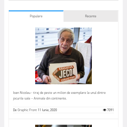
Populare
Recente
Ioan Nicolau - tiraj de peste un milion de exemplare la unul dintre
jocurile sale – Animale din continente.
De
Graphic Front
11 Iunie, 2020
7091