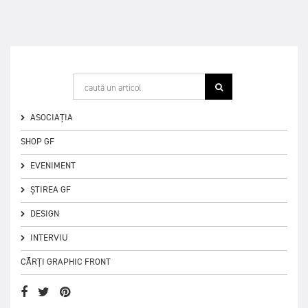
ASOCIAȚIA
SHOP GF
EVENIMENT
ȘTIREA GF
DESIGN
INTERVIU
CĂRȚI GRAPHIC FRONT