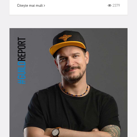
2379
Citește mai mult