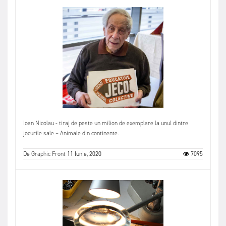
Ioan Nicolau - tiraj de peste un milion de exemplare la unul dintre
jocurile sale – Animale din continente.
De
Graphic Front
11 Iunie, 2020
7095