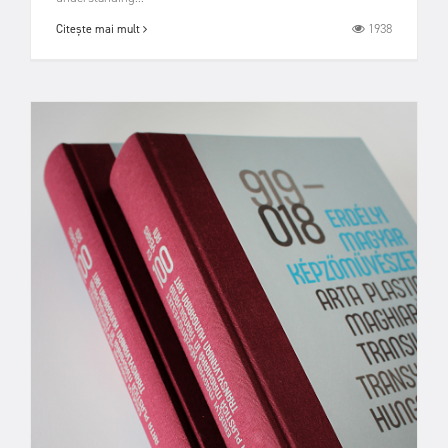
1938
Citește mai mult