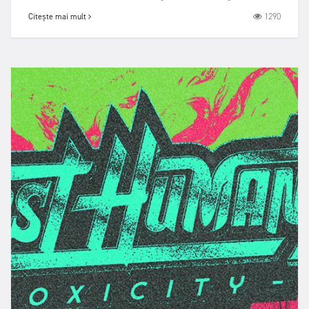
1290
Citește mai mult