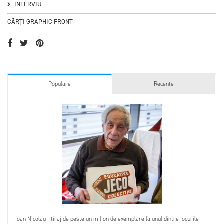
INTERVIU
CĂRȚI GRAPHIC FRONT
Populare
Recente
Ioan Nicolau - tiraj de peste un milion de exemplare la unul dintre jocurile