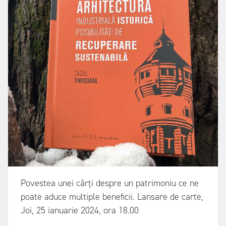
Povestea unei cărți despre un patrimoniu ce ne
poate aduce multiple beneficii. Lansare de carte,
Joi, 25 ianuarie 2024, ora 18.00