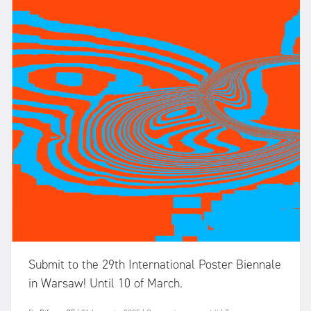
Submit to the 29th International Poster Biennale
in Warsaw! Until 10 of March.