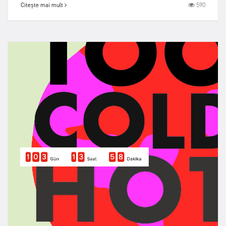
590
Citește mai mult