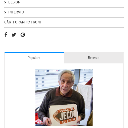
DESIGN
INTERVIU
CĂRȚI GRAPHIC FRONT
Populare
Recente