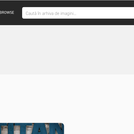
BROWSE