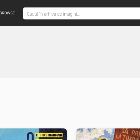
BROWSE